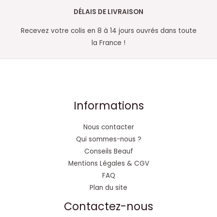
DÉLAIS DE LIVRAISON
Recevez votre colis en 8 à 14 jours ouvrés dans toute
la France !
Informations
Nous contacter
Qui sommes-nous ?
Conseils Beauf
Mentions Légales & CGV
FAQ
Plan du site
Contactez-nous