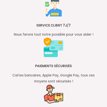
SERVICE CLIENT 7J/7
Nous ferons tout notre possible pour vous aider !
PAIEMENTS SÉCURISÉS
Cartes bancaires, Apple Pay, Google Pay, tous ces
moyens sont sécurisés !