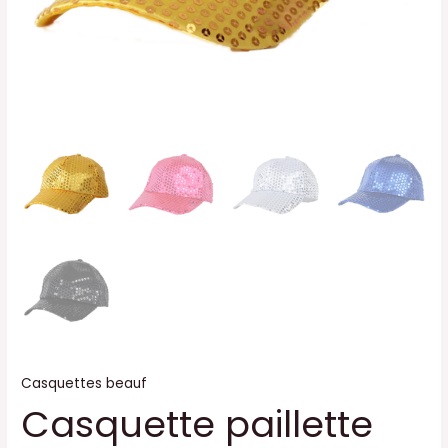
Casquettes beauf
Casquette paillette