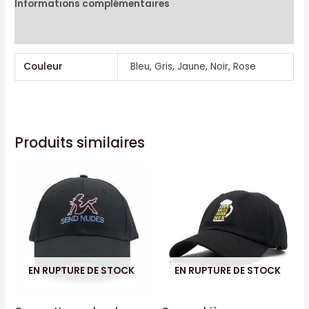
Informations complémentaires
Avis (0)
Couleur
Bleu, Gris, Jaune, Noir, Rose
Produits similaires
EN RUPTURE DE STOCK
EN RUPTURE DE STOCK