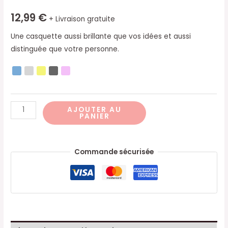
12,99
€
+ Livraison gratuite
Une casquette aussi brillante que vos idées et aussi
distinguée que votre personne.
AJOUTER AU
PANIER
Commande sécurisée